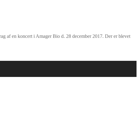
 brag af en koncert i Amager Bio d. 28 december 2017. Der er blevet